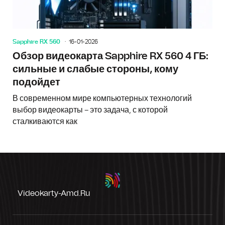
Sapphire RX 560
16-01-2026
Обзор видеокарта Sapphire RX 560 4 ГБ:
сильные и слабые стороны, кому
подойдет
В современном мире компьютерных технологий
выбор видеокарты – это задача, с которой
сталкиваются как
Videokarty-Amd.ru