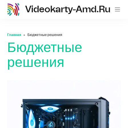
Videokarty-Amd.ru
Главная
Бюджетные решения
Бюджетные
решения