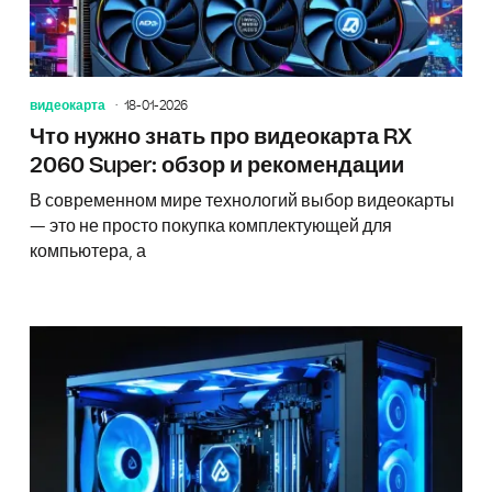
видеокарта
18-01-2026
Что нужно знать про видеокарта RX
2060 Super: обзор и рекомендации
В современном мире технологий выбор видеокарты
— это не просто покупка комплектующей для
компьютера, а
Видеока