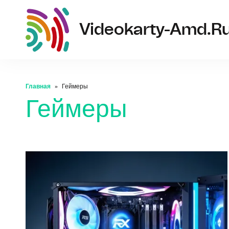
Videokarty-Amd.r
Главная
Геймеры
Геймеры