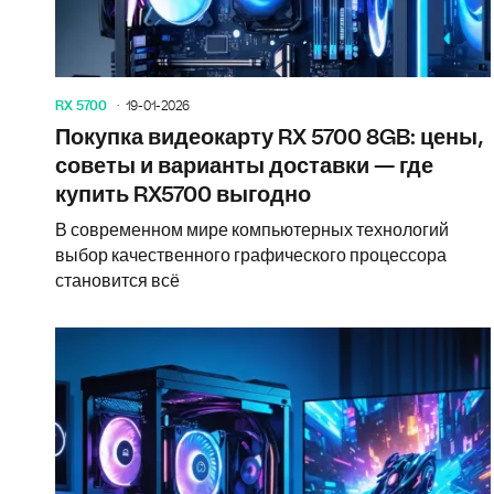
RX 5700
19-01-2026
Покупка видеокарту RX 5700 8GB: цены,
советы и варианты доставки — где
купить RX5700 выгодно
В современном мире компьютерных технологий
выбор качественного графического процессора
становится всё