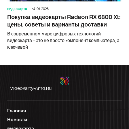
видеокарта
14-01-2026
Покупка видеокарты Radeon RX 6800 Xt:
цены, советы и варианты доставки
В современном мире цифровых технологий
видеокарта – это не просто компонент компьютера, а
ключевой
Videokarty-Amd.ru
Главная
Новости
видеокарта