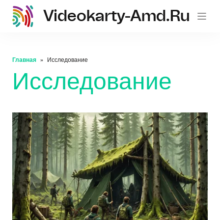
Videokarty-Amd.ru
Главная
Исследование
Исследование