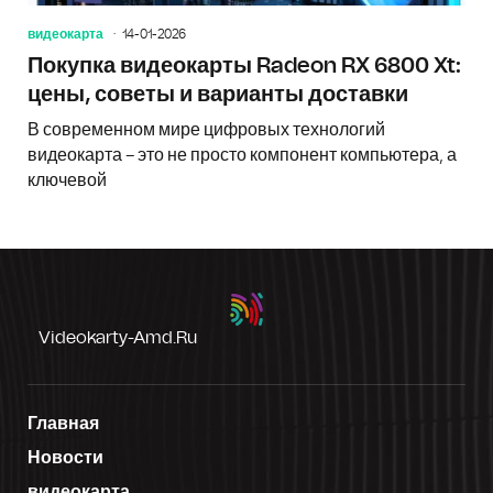
видеокарта
14-01-2026
Покупка видеокарты Radeon RX 6800 Xt:
цены, советы и варианты доставки
В современном мире цифровых технологий
видеокарта – это не просто компонент компьютера, а
ключевой
Videokarty-Amd.ru
Главная
Новости
видеокарта