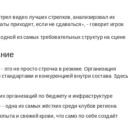
отрел видео лучших стрелков, анализировал их
аты приходят, если не сдаваться», - говорит игрок.
 одной из самых требовательных структур на сцене.
ание
 - это не просто строчка в резюме. Организация
 стандартами и конкуренцией внутри состава. Здес
ских организаций по бюджету и инфраструктуре
 - одна из самых жёстких среди клубов региона
опыта и свежей крови, что само по себе создаёт