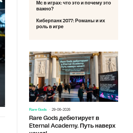
Мс в играх: что это и почему это
важно?
Киберпанк 2077: Романы и их
роль в игре
Rare Gods
29-06-2026
Rare Gods дебютирует в
Eternal Academy. Путь наверх