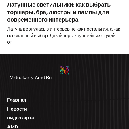
Латунные светильники: как выбрать
торшеры, бра, люстры и лампы для
современного интерьера
Латунь вернулась в интерьер не как ностальгия, а как
осознанный выбор. Дизайнеры крупнейших студий -
от
Videokarty-Amd.ru
Главная
Новости
видеокарта
AMD