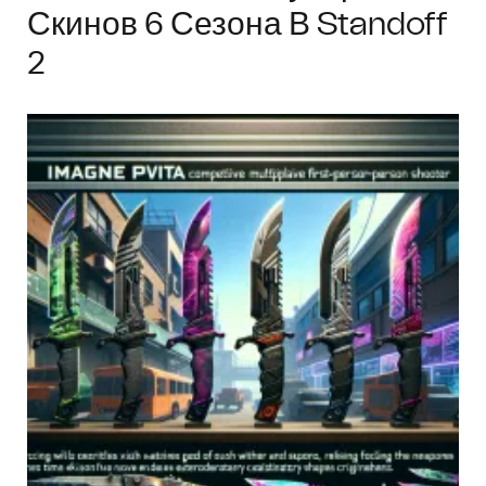
Скинов 6 Сезона В Standoff
2