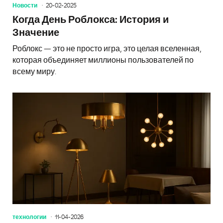
Новости
20-02-2025
Когда День Роблокса: История и
Значение
Роблокс — это не просто игра, это целая вселенная,
которая объединяет миллионы пользователей по
всему миру.
технологии
11-04-2026