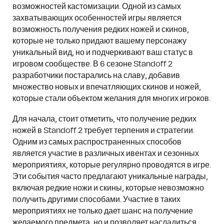
возможностей кастомизации. Одной из самых
захватывающих особенностей игры является
возможность получения редких ножей и скинов,
которые не только придают вашему персонажу
уникальный вид, но и подчеркивают ваш статус в
игровом сообществе. В 6 сезоне Standoff 2
разработчики постарались на славу, добавив
множество новых и впечатляющих скинов и ножей,
которые стали объектом желания для многих игроков.
Для начала, стоит отметить, что получение редких
ножей в Standoff 2 требует терпения и стратегии.
Одним из самых распространенных способов
является участие в различных ивентах и сезонных
мероприятиях, которые регулярно проводятся в игре.
Эти события часто предлагают уникальные награды,
включая редкие ножи и скины, которые невозможно
получить другими способами. Участие в таких
мероприятиях не только дает шанс на получение
желаемого предмета, но и позволяет насладиться