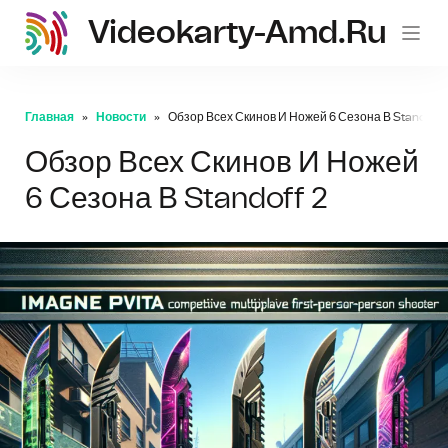
Videokarty-Amd.ru
Главная
Новости
Обзор Всех Скинов И Ножей 6 Сезона В Standoff 
Обзор Всех Скинов И Ножей
6 Сезона В Standoff 2