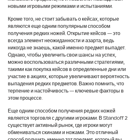
новыми игровыми режимами и испытаниями.
Кроме того, не стоит забывать о кейсах, которые
являются еще одним популярным способом
получения редких ножей. Открытие кейсов — это
всегда элемент неожиданности и азарта, ведь
никогда не знаешь, какой именно предмет выпадет.
Однако, чтобы увеличить свои шансы на успех,
можно воспользоваться различными стратегиями,
такими как покупка кейсов в определенные дни или
участие в акциях, которые увеличивают вероятность
выпадения редких предметов. Важно помнить, что
терпение и настойчивость — ключевые факторы в
этом процессе.
Еще одним способом получения редких ножей
является торговля с другими игроками. В Standoff 2
существует активный рынок, где игроки могут
обмениваться скинами и ножами. Это отличный
способ получить именно тот предмет, который вы