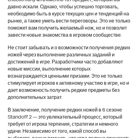
давно искали. Однако, чтобы успешно торговать,
необходимо быть в курсе текущих цен и тенденций на
рынке, а также уметь вести переговоры. Это не только
поможет вам получить желаемый нож, но и позволит
завести новые знакомства в игровом сообществе.
Не стоит забывать и о возможности получения редких
ножей через выполнение различных заданий и
достижений в игре. Разработчики часто добавляют
новые миссии, выполнение которых
вознаграждается ценными призами. Это не только
стимулирует игроков к активному участию в игре, но и
дает возможность получить редкие предметы без
дополнительных затрат.
В заключение, получение редких ножей в 6 сезоне
Standoff 2 — это увлекательный процесс, который
требует от игрока терпения, стратегии и немного
удачи. Независимо от того, какой способ вы