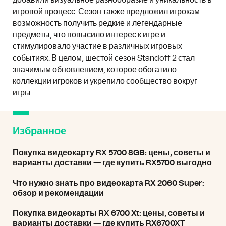
добавили визуальное разнообразие и уникальность в
игровой процесс. Сезон также предложил игрокам
возможность получить редкие и легендарные
предметы, что повысило интерес к игре и
стимулировало участие в различных игровых
событиях. В целом, шестой сезон Standoff 2 стал
значимым обновлением, которое обогатило
коллекции игроков и укрепило сообщество вокруг
игры.
Избранное
Покупка видеокарту RX 5700 8GB: цены, советы и
варианты доставки — где купить RX5700 выгодно
Что нужно знать про видеокарта RX 2060 Super:
обзор и рекомендации
Покупка видеокарты RX 6700 Xt: цены, советы и
варианты доставки — где купить RX6700XT