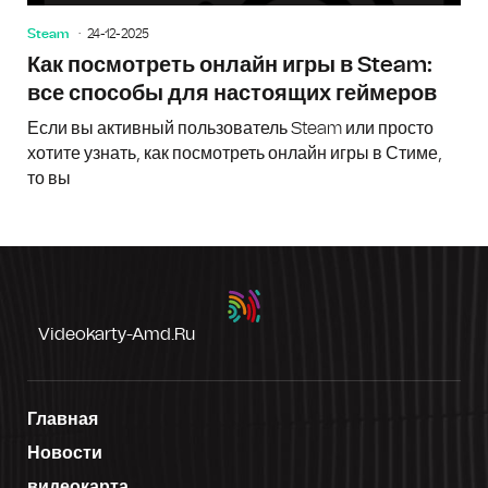
Steam
24-12-2025
Как посмотреть онлайн игры в Steam:
все способы для настоящих геймеров
Если вы активный пользователь Steam или просто
хотите узнать, как посмотреть онлайн игры в Стиме,
то вы
Videokarty-Amd.ru
Главная
Новости
видеокарта